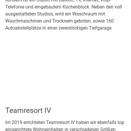
Telefonie und eingebautem Küchenblock. Neben den voll
ausgestatteten Studios, wird ein Waschraum mit
Waschmaschinen und Trocknern geboten, sowie 160
Autoabstellplätze in einer zweistöckigen Tiefgarage.
Teamresort IV
Im 2019 errichteten Teamresort IV haben wir ebenfalls top
eingerichtete Wohneinheiten in verschiedenen Größen.