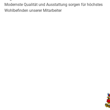
Modernste Qualität und Ausstattung sorgen für höchstes
Wohlbefinden unserer Mitarbeiter