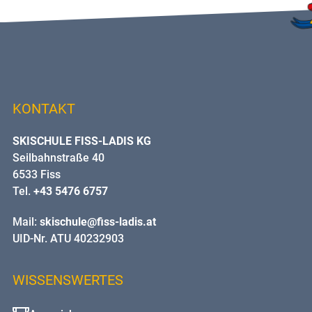
KONTAKT
SKISCHULE FISS-LADIS KG
Seilbahnstraße 40
6533 Fiss
Tel.
+43 5476 6757
Mail:
skischule@fiss-ladis.at
UID-Nr. ATU 40232903
WISSENSWERTES