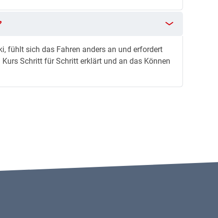
?
i, fühlt sich das Fahren anders an und erfordert
Kurs Schritt für Schritt erklärt und an das Können