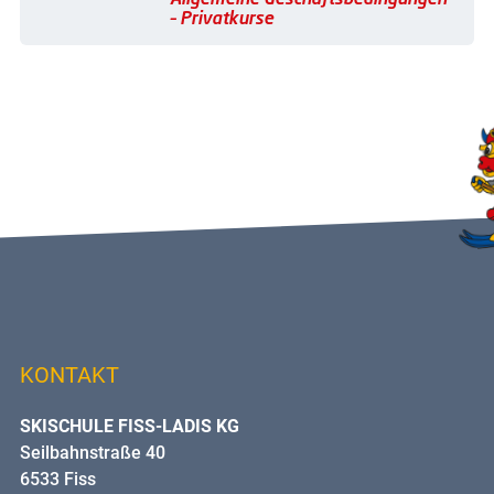
– Privatkurse
KONTAKT
SKISCHULE FISS-LADIS KG
Seilbahnstraße 40
6533 Fiss