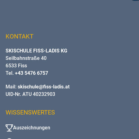
KONTAKT
SKISCHULE FISS-LADIS KG
Seilbahnstraße 40
6533 Fiss
Tel.
+43 5476 6757
Mail:
skischule@fiss-ladis.at
UID-Nr. ATU 40232903
WISSENSWERTES
Auszeichnungen