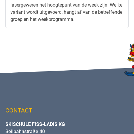
lasergeweren het hoogtepunt van de week zijn. Welke
variant wordt uitgevoerd, hangt af van de betreffende
groep en het weekprogramma.
CONTACT
SKISCHULE FISS-LADIS KG
Seilbahnstraße 40