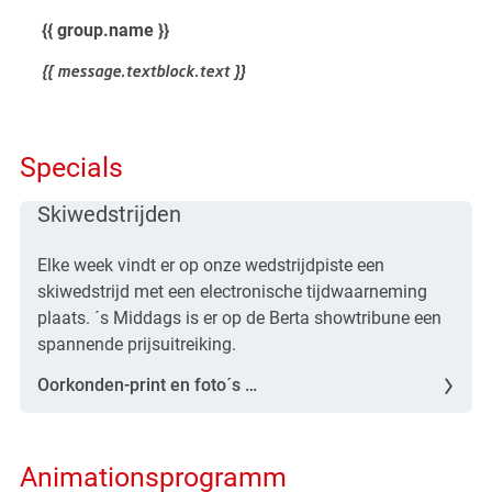
{{ group.name }}
{{ message.textblock.text }}
Specials
Skiwedstrijden
Elke week vindt er op onze wedstrijdpiste een
skiwedstrijd met een electronische tijdwaarneming
plaats. ´s Middags is er op de Berta showtribune een
spannende prijsuitreiking.
Oorkonden-print en foto´s …
Animationsprogramm