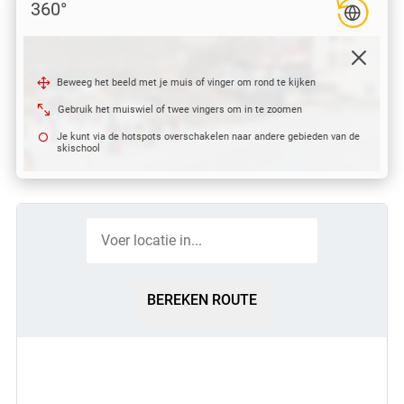
360°
Beweeg het beeld met je muis of vinger om rond te kijken
Gebruik het muiswiel of twee vingers om in te zoomen
Je kunt via de hotspots overschakelen naar andere gebieden van de
skischool