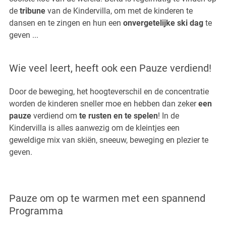
de
tribune
van de Kindervilla, om met de kinderen te
dansen en te zingen en hun een
onvergetelijke ski dag
te
geven ...
Wie veel leert, heeft ook een Pauze verdiend!
Door de beweging, het hoogteverschil en de concentratie
worden de kinderen sneller moe en hebben dan zeker
een
pauze
verdiend om
te rusten en te spelen
! In de
Kindervilla is alles aanwezig om de kleintjes een
geweldige mix van skiën, sneeuw, beweging en plezier te
geven.
Pauze om op te warmen met een spannend
Programma