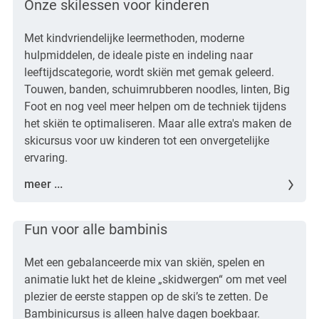
Onze skilessen voor kinderen
Met kindvriendelijke leermethoden, moderne
hulpmiddelen, de ideale piste en indeling naar
leeftijdscategorie, wordt skiën met gemak geleerd.
Touwen, banden, schuimrubberen noodles, linten, Big
Foot en nog veel meer helpen om de techniek tijdens
het skiën te optimaliseren. Maar alle extra's maken de
skicursus voor uw kinderen tot een onvergetelijke
ervaring.
meer ...
Fun voor alle bambinis
Met een gebalanceerde mix van skiën, spelen en
animatie lukt het de kleine „skidwergen“ om met veel
plezier de eerste stappen op de ski’s te zetten. De
Bambinicursus is alleen halve dagen boekbaar.