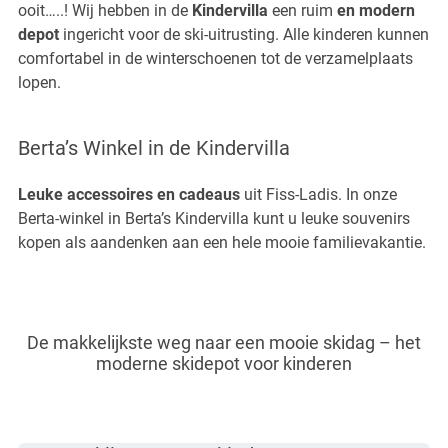
ooit…..! Wij hebben in de
Kindervilla
een ruim
en modern
depot
ingericht voor de ski-uitrusting. Alle kinderen kunnen
comfortabel in de winterschoenen tot de verzamelplaats
lopen.
Berta’s Winkel in de Kindervilla
Leuke accessoires en cadeaus
uit Fiss-Ladis. In onze
Berta-winkel in Berta’s Kindervilla kunt u leuke souvenirs
kopen als aandenken aan een hele mooie familievakantie.
De makkelijkste weg naar een mooie skidag – het
moderne skidepot voor kinderen