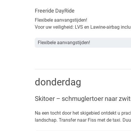
Freeride DayRide
Flexibele aanvangstijden!
Voor uw veiligheid: LVS en Lawine-airbag inclu
Flexibele aanvangstijden!
donderdag
Skitoer –
schmuglertoer naar zwi
Na een tocht door het skigebied ontdekt u prac
landschap. Transfer naar Fiss met de taxi. Duur