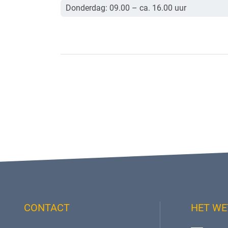
Donderdag: 09.00 – ca. 16.00 uur
CONTACT
HET WE