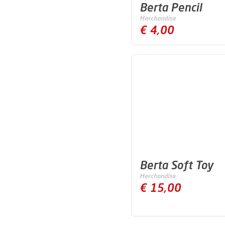
Berta Pencil
Merchandise
€ 4,00
Berta Soft Toy
Merchandise
€ 15,00